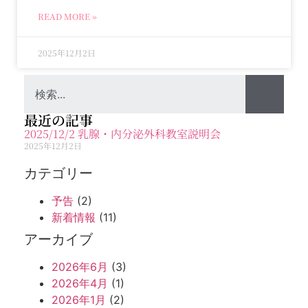
READ MORE »
2025年12月2日
最近の記事
2025/12/2 乳腺・内分泌外科教室説明会
2025年12月2日
カテゴリー
予告
(2)
新着情報
(11)
アーカイブ
2026年6月
(3)
2026年4月
(1)
2026年1月
(2)