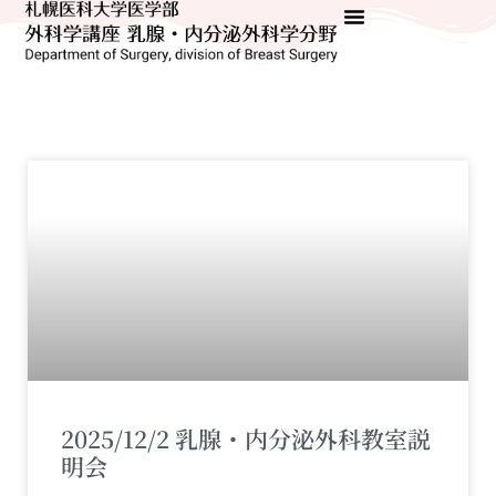
2025/12/2 乳腺・内分泌外科教室説
明会